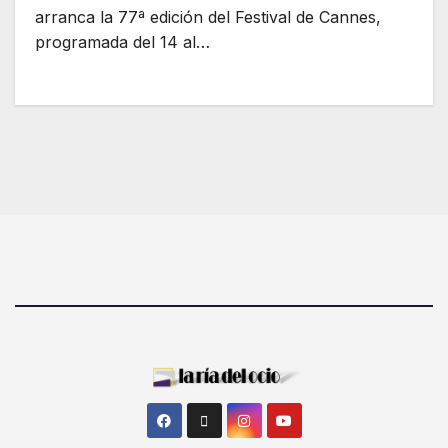
arranca la 77ª edición del Festival de Cannes,
programada del 14 al…