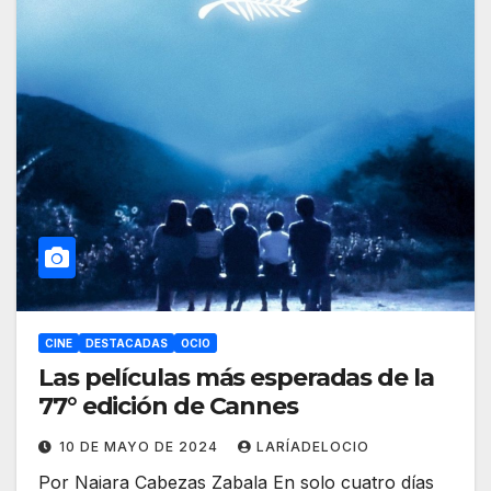
CINE
DESTACADAS
OCIO
Las películas más esperadas de la
77° edición de Cannes
10 DE MAYO DE 2024
LARÍADELOCIO
Por Naiara Cabezas Zabala En solo cuatro días