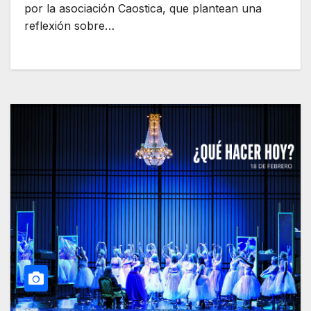
por la asociación Caostica, que plantean una
reflexión sobre…