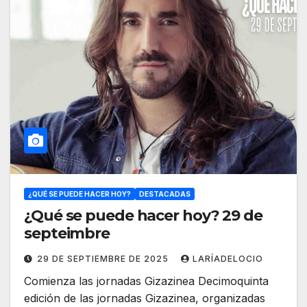
¿QUÉ SE PUEDE HACER HOY?
DESTACADAS
¿Qué se puede hacer hoy? 29 de
septeimbre
29 DE SEPTIEMBRE DE 2025
LARÍADELOCIO
Comienza las jornadas Gizazinea Decimoquinta
edición de las jornadas Gizazinea, organizadas