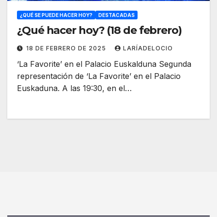
¿QUÉ SE PUEDE HACER HOY?
DESTACADAS
¿Qué hacer hoy? (18 de febrero)
18 DE FEBRERO DE 2025
LARÍADELOCIO
‘La Favorite’ en el Palacio Euskalduna Segunda
representación de ‘La Favorite’ en el Palacio
Euskaduna. A las 19:30, en el…