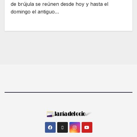
de brújula se reúnen desde hoy y hasta el
domingo el antiguo…