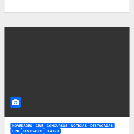
NOVEDADES
CINE
CONCURSOS
NOTICIAS
DESTACADAS
CINE
FESTIVALES
TEATRO