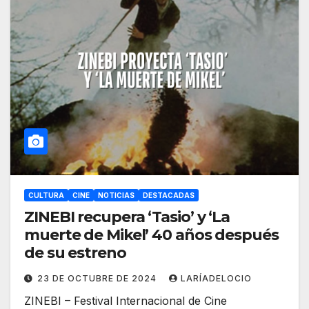
CULTURA
CINE
NOTICIAS
DESTACADAS
ZINEBI recupera ‘Tasio’ y ‘La
muerte de Mikel’ 40 años después
de su estreno
23 DE OCTUBRE DE 2024
LARÍADELOCIO
ZINEBI – Festival Internacional de Cine