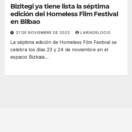
Bizitegi ya tiene lista la séptima
edición del Homeless Film Festival
en Bilbao
21 DE NOVIEMBRE DE 2022
LARÍADELOCIO
La séptima edición de Homeless Film Festival se
celebra los días 23 y 24 de noviembre en el
espacio Bizkaia…