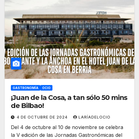
GASTRONOMÍA
OCIO
¡Juan de la Cosa, a tan sólo 50 mins
de Bilbao!
4 DE OCTUBRE DE 2024
LARÍADELOCIO
Del 4 de octubre al 10 de noviembre se celebra
la V edición de las Jornadas Gastronómicas del