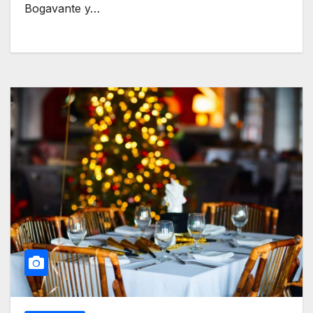
Bogavante y…