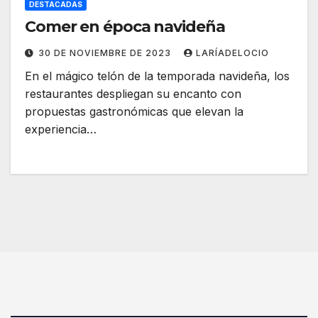
DESTACADAS
Comer en época navideña
30 DE NOVIEMBRE DE 2023
LARÍADELOCIO
En el mágico telón de la temporada navideña, los
restaurantes despliegan su encanto con
propuestas gastronómicas que elevan la
experiencia…