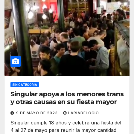
SIN CATEGORÍA
Singular apoya a los menores trans
y otras causas en su fiesta mayor
9 DE MAYO DE 2023
LARÍADELOCIO
Singular cumple 18 años y celebra una fiesta del
4 al 27 de mayo para reunir la mayor cantidad