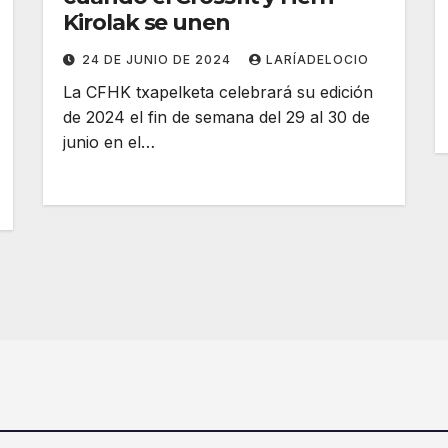
Kirolak se unen
24 DE JUNIO DE 2024
LARÍADELOCIO
La CFHK txapelketa celebrará su edición
de 2024 el fin de semana del 29 al 30 de
junio en el…