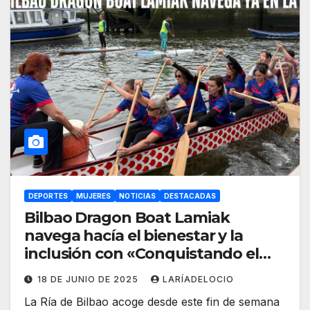
DEPORTES
MUJERES
NOTICIAS
DESTACADAS
Bilbao Dragon Boat Lamiak
navega hacía el bienestar y la
inclusión con «Conquistando el
Espacio Azul»
18 DE JUNIO DE 2025
LARÍADELOCIO
La Ría de Bilbao acoge desde este fin de semana