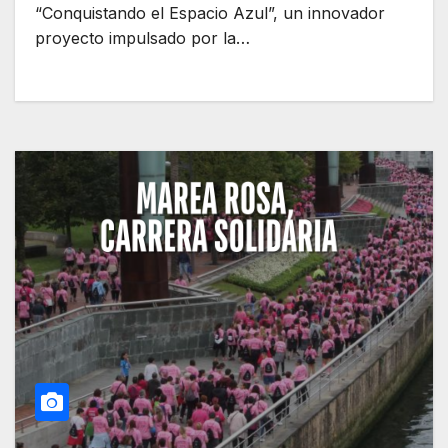
“Conquistando el Espacio Azul”, un innovador
proyecto impulsado por la…