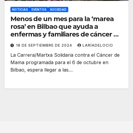
NOTICIAS
EVENTOS
SOCIEDAD
Menos de un mes para la ‘marea
rosa’ en Bilbao que ayuda a
enfermas y familiares de cáncer de
mama
18 DE SEPTIEMBRE DE 2024
LARÍADELOCIO
La Carrera/Martxa Solidaria contra el Cáncer de
Mama programada para el 6 de octubre en
Bilbao, espera llegar a las…