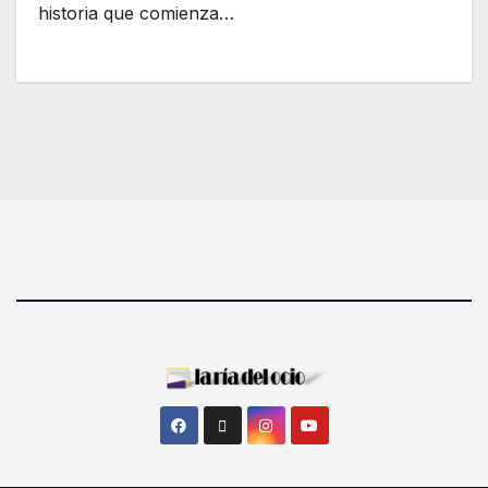
historia que comienza…