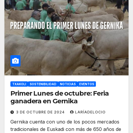
TXAKOLI
SOSTENIBILIDAD
NOTICIAS
EVENTOS
Primer Lunes de octubre: Feria
ganadera en Gernika
3 DE OCTUBRE DE 2024
LARÍADELOCIO
Gernika cuenta con uno de los pocos mercados
tradicionales de Euskadi con más de 650 años de