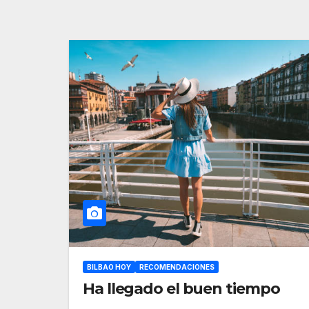
BILBAO HOY
RECOMENDACIONES
Ha llegado el buen tiempo