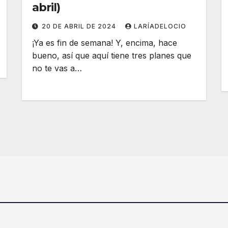
abril)
20 DE ABRIL DE 2024
LARÍADELOCIO
¡Ya es fin de semana! Y, encima, hace
bueno, así que aquí tiene tres planes que
no te vas a…