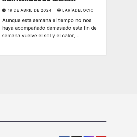
19 DE ABRIL DE 2024
LARÍADELOCIO
Aunque esta semana el tiempo no nos
haya acompañado demasiado este fin de
semana vuelve el sol y el calor,…