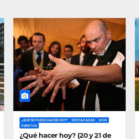
¿QUÉ SE PUEDE HACER HOY?
DESTACADAS
OCIO
EVENTOS
¿Qué hacer hoy? (20 y 21 de