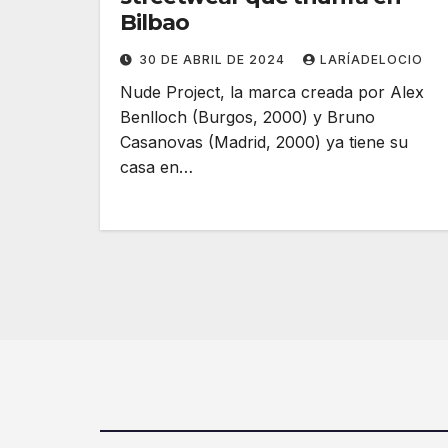
Bilbao
30 DE ABRIL DE 2024
LARÍADELOCIO
Nude Project, la marca creada por Alex
Benlloch (Burgos, 2000) y Bruno
Casanovas (Madrid, 2000) ya tiene su
casa en…