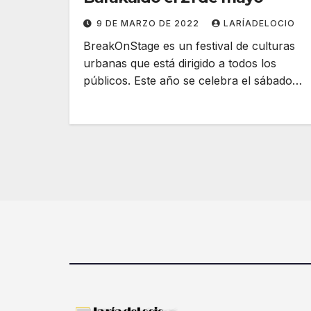
9 DE MARZO DE 2022
LARÍADELOCIO
BreakOnStage es un festival de culturas
urbanas que está dirigido a todos los
públicos. Este año se celebra el sábado…