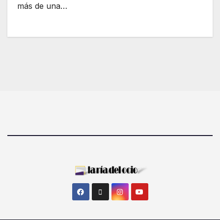
más de una…