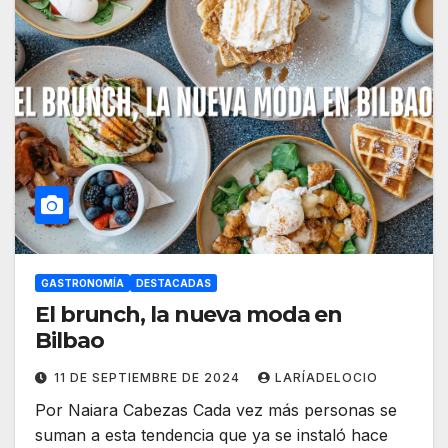
GASTRONOMÍA
DESTACADAS
El brunch, la nueva moda en
Bilbao
11 DE SEPTIEMBRE DE 2024
LARÍADELOCIO
Por Naiara Cabezas Cada vez más personas se
suman a esta tendencia que ya se instaló hace