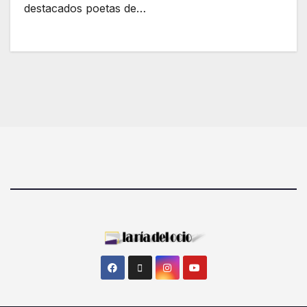
destacados poetas de…