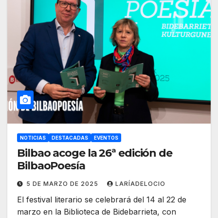
NOTICIAS
DESTACADAS
EVENTOS
Bilbao acoge la 26ª edición de
BilbaoPoesía
5 DE MARZO DE 2025
LARÍADELOCIO
El festival literario se celebrará del 14 al 22 de
marzo en la Biblioteca de Bidebarrieta, con