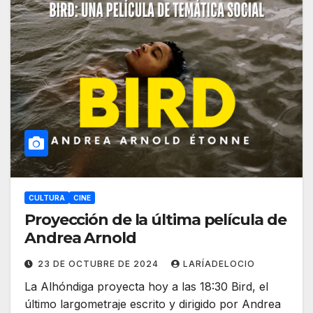
CULTURA
CINE
Proyección de la última película de
Andrea Arnold
23 DE OCTUBRE DE 2024
LARÍADELOCIO
La Alhóndiga proyecta hoy a las 18:30 Bird, el
último largometraje escrito y dirigido por Andrea