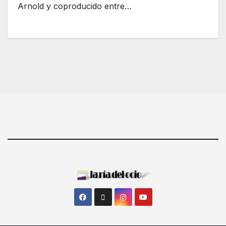
Arnold y coproducido entre…