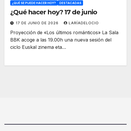
¿QUÉ SE PUEDE HACER HOY?
DESTACADAS
¿Qué hacer hoy? 17 de junio
17 DE JUNIO DE 2026
LARÍADELOCIO
Proyección de «Los últimos románticos» La Sala
BBK acoge a las 19.00h una nueva sesión del
ciclo Euskal zinema eta…