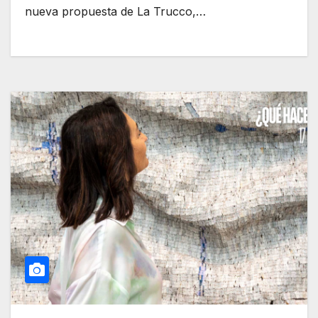
nueva propuesta de La Trucco,…