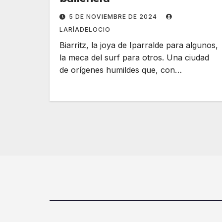
5 DE NOVIEMBRE DE 2024
LARÍADELOCIO
Biarritz, la joya de Iparralde para algunos,
la meca del surf para otros. Una ciudad
de orígenes humildes que, con…