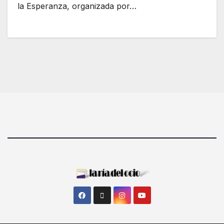
la Esperanza, organizada por…