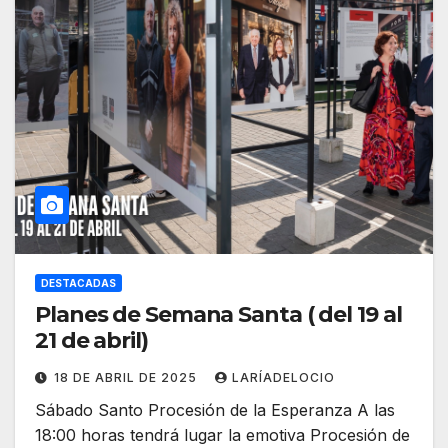
DESTACADAS
Planes de Semana Santa ( del 19 al
21 de abril)
18 DE ABRIL DE 2025
LARÍADELOCIO
Sábado Santo Procesión de la Esperanza A las
18:00 horas tendrá lugar la emotiva Procesión de