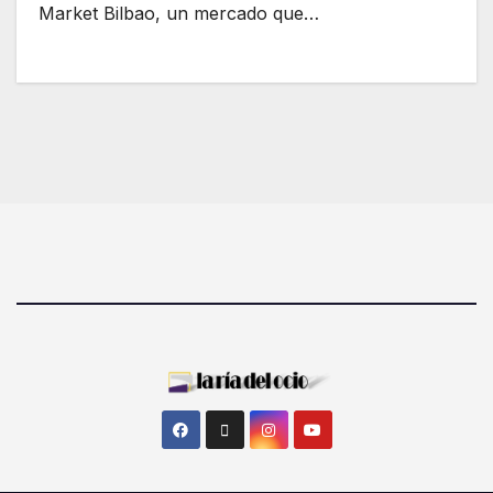
Market Bilbao, un mercado que…