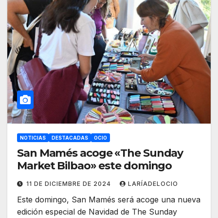
NOTICIAS
DESTACADAS
OCIO
San Mamés acoge «The Sunday
Market Bilbao» este domingo
11 DE DICIEMBRE DE 2024
LARÍADELOCIO
Este domingo, San Mamés será acoge una nueva
edición especial de Navidad de The Sunday