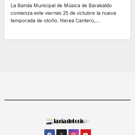
La Banda Municipal de Música de Barakaldo
comienza este viernes 25 de octubre la nueva
temporada de otoño. Nerea Cantero,…