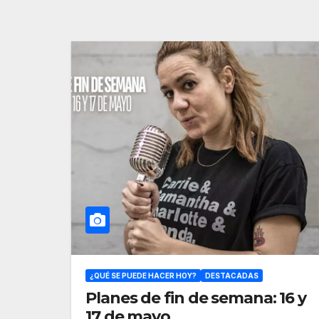
¿QUÉ SE PUEDE HACER HOY?
DESTACADAS
Planes de fin de semana: 16 y
17 de mayo