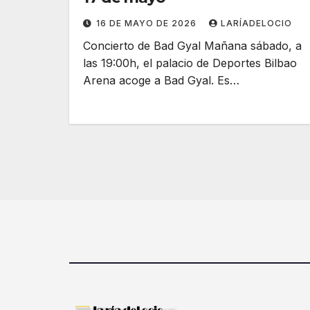
16 DE MAYO DE 2026
LARÍADELOCIO
Concierto de Bad Gyal Mañana sábado, a
las 19:00h, el palacio de Deportes Bilbao
Arena acoge a Bad Gyal. Es…