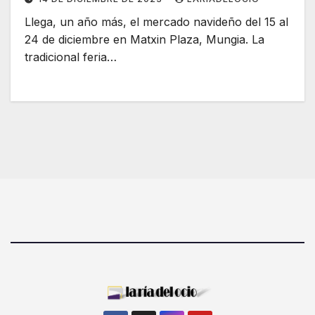
Llega, un año más, el mercado navideño del 15 al
24 de diciembre en Matxin Plaza, Mungia. La
tradicional feria…