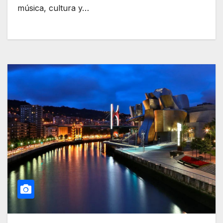
música, cultura y…