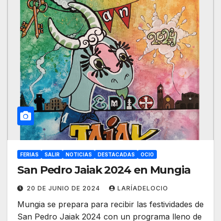
FERIAS
SALIR
NOTICIAS
DESTACADAS
OCIO
San Pedro Jaiak 2024 en Mungia
20 DE JUNIO DE 2024
LARÍADELOCIO
Mungia se prepara para recibir las festividades de
San Pedro Jaiak 2024 con un programa lleno de