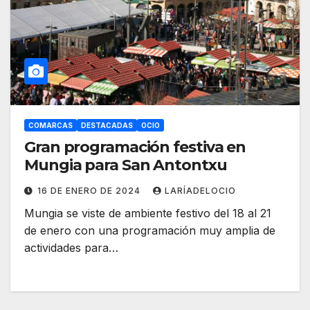
COMARCAS
DESTACADAS
OCIO
Gran programación festiva en
Mungia para San Antontxu
16 DE ENERO DE 2024
LARÍADELOCIO
Mungia se viste de ambiente festivo del 18 al 21
de enero con una programación muy amplia de
actividades para…