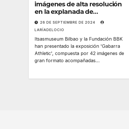
imágenes de alta resolución
en la explanada de
Itsasmuseum
26 DE SEPTIEMBRE DE 2024
LARÍADELOCIO
Itsasmuseum Bilbao y la Fundación BBK
han presentado la exposición 'Gabarra
Athletic', compuesta por 42 imágenes de
gran formato acompañadas…