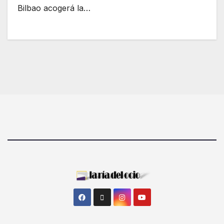
Bilbao acogerá la…