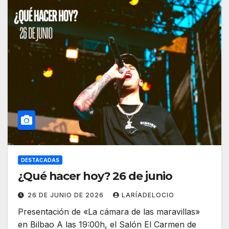
DESTACADAS
¿Qué hacer hoy? 26 de junio
26 DE JUNIO DE 2026
LARÍADELOCIO
Presentación de «La cámara de las maravillas»
en Bilbao A las 19:00h, el Salón El Carmen de