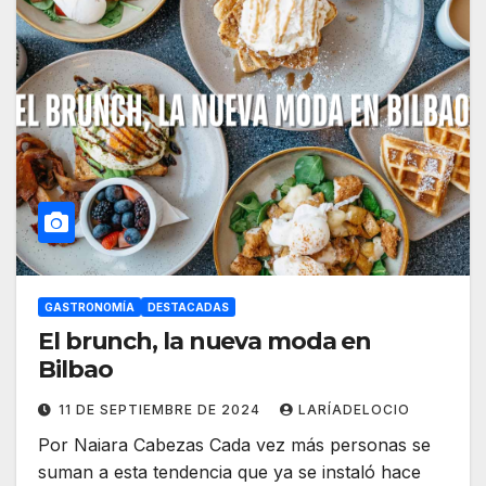
GASTRONOMÍA
DESTACADAS
El brunch, la nueva moda en
Bilbao
11 DE SEPTIEMBRE DE 2024
LARÍADELOCIO
Por Naiara Cabezas Cada vez más personas se
suman a esta tendencia que ya se instaló hace