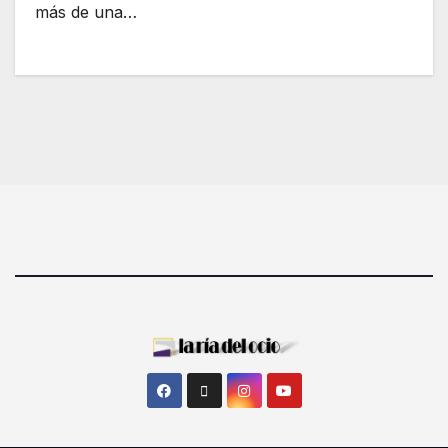
más de una…