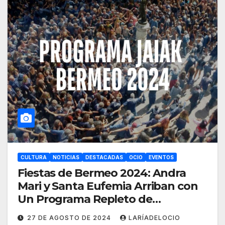
CULTURA
NOTICIAS
DESTACADAS
OCIO
EVENTOS
Fiestas de Bermeo 2024: Andra
Mari y Santa Eufemia Arriban con
Un Programa Repleto de
Actividades
27 DE AGOSTO DE 2024
LARÍADELOCIO