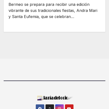
Bermeo se prepara para recibir una edición
vibrante de sus tradicionales fiestas, Andra Mari
y Santa Eufemia, que se celebran…