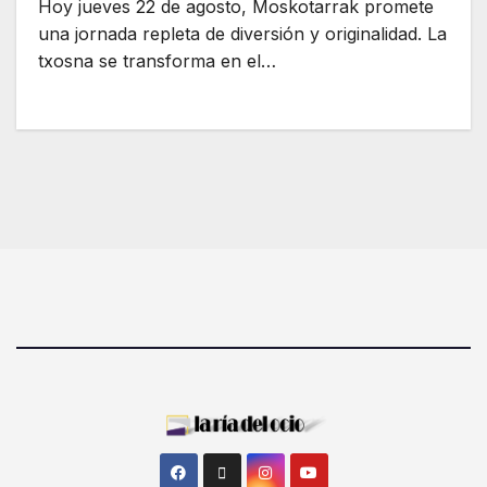
Hoy jueves 22 de agosto, Moskotarrak promete
una jornada repleta de diversión y originalidad. La
txosna se transforma en el…