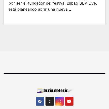
por ser el fundador del festival Bilbao BBK Live,
está planeando abrir una nueva…