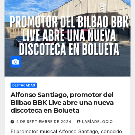
DESTACADAS
Alfonso Santiago, promotor del
Bilbao BBK Live abre una nueva
discoteca en Bolueta
4 DE SEPTIEMBRE DE 2024
LARÍADELOCIO
El promotor musical Alfonso Santiago, conocido