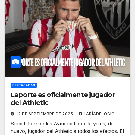
DESTACADAS
Laporte es oficialmente jugador
del Athletic
12 DE SEPTIEMBRE DE 2025
LARÍADELOCIO
Sarai I. Fernandes Aymeric Laporte ya es, de
nuevo, jugador del Athletic a todos los efectos. El