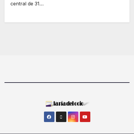
central de 31…