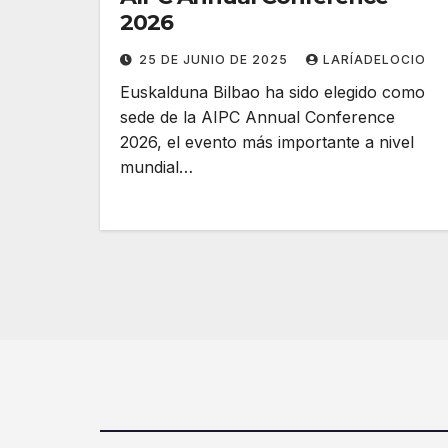
2026
25 DE JUNIO DE 2025
LARÍADELOCIO
Euskalduna Bilbao ha sido elegido como
sede de la AIPC Annual Conference
2026, el evento más importante a nivel
mundial…