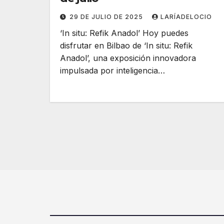
29 DE JULIO DE 2025
LARÍADELOCIO
‘In situ: Refik Anadol’ Hoy puedes
disfrutar en Bilbao de ‘In situ: Refik
Anadol’, una exposición innovadora
impulsada por inteligencia…