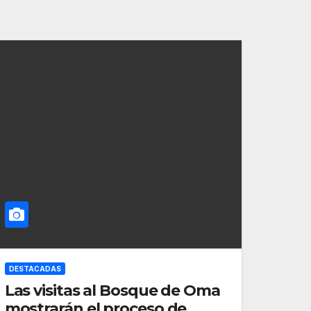
DESTACADAS
Las visitas al Bosque de Oma
mostrarán el proceso de