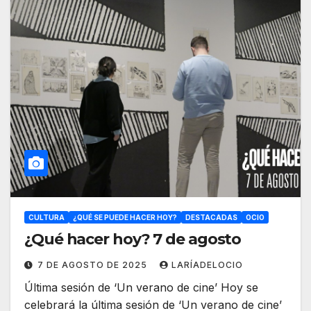
CULTURA
¿QUÉ SE PUEDE HACER HOY?
DESTACADAS
OCIO
¿Qué hacer hoy? 7 de agosto
7 DE AGOSTO DE 2025
LARÍADELOCIO
Última sesión de ‘Un verano de cine’ Hoy se
celebrará la última sesión de ‘Un verano de cine’