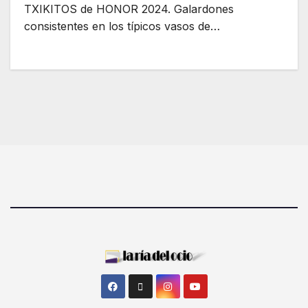
TXIKITOS de HONOR 2024. Galardones
consistentes en los típicos vasos de…