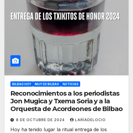
BILBAO HOY
MUY DE BILBAO
NOTICIAS
Reconocimientos a los periodistas
Jon Mugica y Txema Soria y a la
Orquesta de Acordeones de Bilbao
8 DE OCTUBRE DE 2024
LARÍADELOCIO
Hoy ha tenido lugar la ritual entrega de los