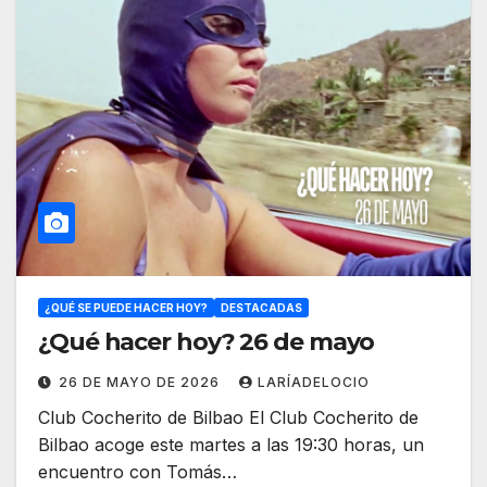
¿QUÉ SE PUEDE HACER HOY?
DESTACADAS
¿Qué hacer hoy? 26 de mayo
26 DE MAYO DE 2026
LARÍADELOCIO
Club Cocherito de Bilbao El Club Cocherito de
Bilbao acoge este martes a las 19:30 horas, un
encuentro con Tomás…