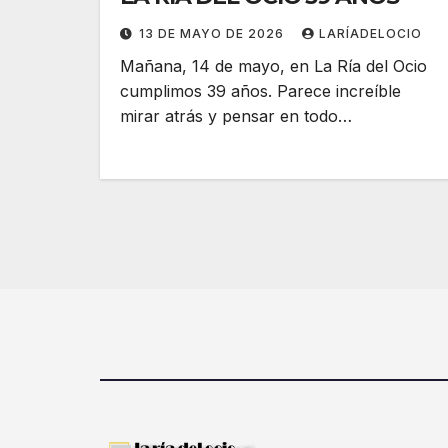
13 DE MAYO DE 2026
LARÍADELOCIO
Mañana, 14 de mayo, en La Ría del Ocio
cumplimos 39 años. Parece increíble
mirar atrás y pensar en todo…