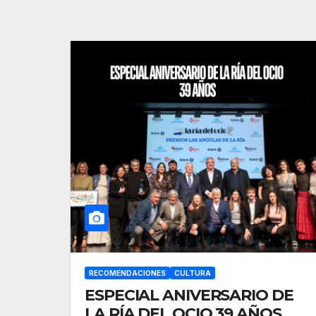
RECOMENDACIONES
CULTURA
ESPECIAL ANIVERSARIO DE
LA RÍA DEL OCIO 39 AÑOS