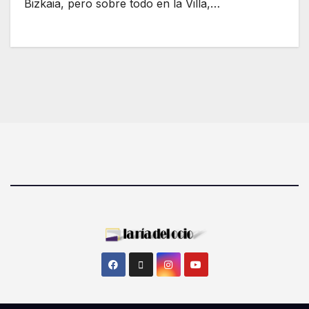
Bizkaia, pero sobre todo en la Villa,…