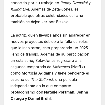
conocido por su trabajo en
Penny Dreadful
y
Killing Eve
. Además de Zeta-Jones, es
probable que otras celebridades del cine
también se dejen ver por Bizkaia.
La actriz, quien llevaba años sin aparecer en
nuevos proyectos debido a la falta de roles
que la inspiraran, está preparando un 2025
lleno de trabajo. Además de su participación
en esta serie, Zeta-Jones regresará a la
segunda temporada de
Miércoles
(Netflix)
como
Morticia Addams
y tiene pendiente el
estreno de
The Gallerist
, una película
independiente en la que comparte
protagonismo con
Natalie Portman, Jenna
Ortega y Daniel Brühl.