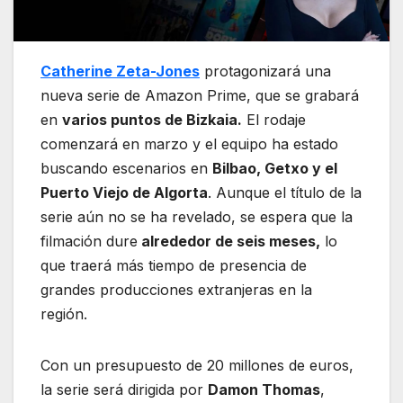
Catherine Zeta-Jones
protagonizará una
nueva serie de Amazon Prime, que se grabará
en
varios puntos de Bizkaia.
El rodaje
comenzará en marzo y el equipo ha estado
buscando escenarios en
Bilbao, Getxo y el
Puerto Viejo de Algorta
. Aunque el título de la
serie aún no se ha revelado, se espera que la
filmación dure
alrededor de seis meses,
lo
que traerá más tiempo de presencia de
grandes producciones extranjeras en la
región.
Con un presupuesto de 20 millones de euros,
la serie será dirigida por
Damon Thomas
,