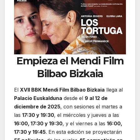
Empieza el Mendi Film
Bilbao Bizkaia
El
XVII BBK Mendi Film Bilbao Bizkaia
llega al
Palacio Euskalduna
desde el
9 al 12 de
diciembre de 2025
, con sesiones el martes a
las
17:30 y 19:30
, el miércoles y jueves a las
16:00, 17:30 y 19:30
, y el viernes a las
16:00,
17:30 y 19:45
. En esta edición se proyectarán