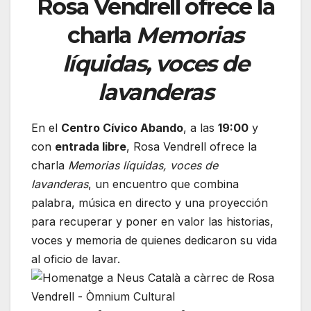
Rosa Vendrell ofrece la
charla
Memorias
líquidas, voces de
lavanderas
En el
Centro Cívico Abando
, a las
19:00
y
con
entrada libre
, Rosa Vendrell ofrece la
charla
Memorias líquidas, voces de
lavanderas
, un encuentro que combina
palabra, música en directo y una proyección
para recuperar y poner en valor las historias,
voces y memoria de quienes dedicaron su vida
al oficio de lavar.