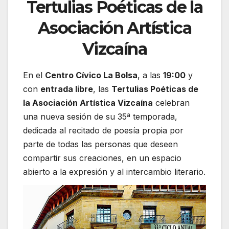
Tertulias Poéticas de la
Asociación Artística
Vizcaína
En el
Centro Cívico La Bolsa
, a las
19:00
y
con
entrada libre
, las
Tertulias Poéticas de
la Asociación Artística Vizcaína
celebran
una nueva sesión de su 35ª temporada,
dedicada al recitado de poesía propia por
parte de todas las personas que deseen
compartir sus creaciones, en un espacio
abierto a la expresión y al intercambio literario.