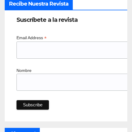
Recibe Nuestra Revista
Suscríbete a la revista
*
Email Address
Nombre