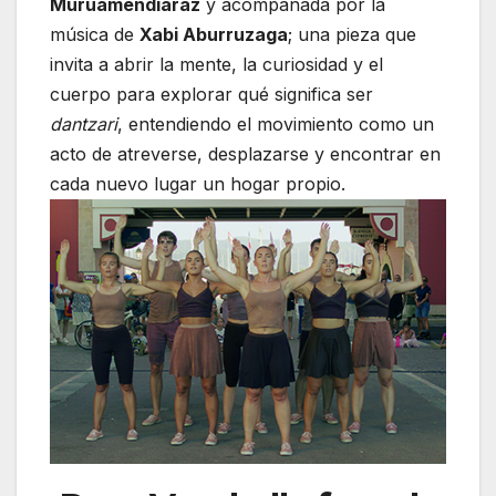
Muruamendiaraz
y acompañada por la
música de
Xabi Aburruzaga
; una pieza que
invita a abrir la mente, la curiosidad y el
cuerpo para explorar qué significa ser
dantzari
, entendiendo el movimiento como un
acto de atreverse, desplazarse y encontrar en
cada nuevo lugar un hogar propio.