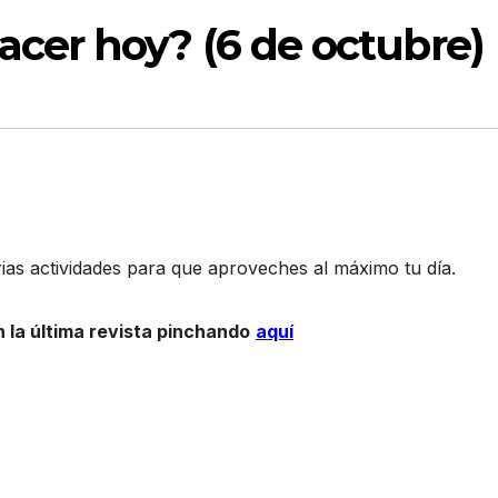
cer hoy? (6 de octubre)
as actividades para que aproveches al máximo tu día.
 la última revista pinchando
aquí