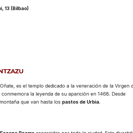
, 13 (Bilbao)
ANTZAZU
Oñate, es el templo dedicado a la veneración de la Virgen 
e conmemora la leyenda de su aparición en 1468. Desde
 montaña que van hasta los
pastos de Urbia
.