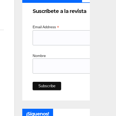
Suscríbete a la revista
*
Email Address
Nombre
¡Síguenos!