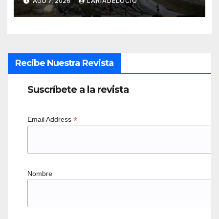
AGO 7, 2026
LARÍADELOCIO
Recibe Nuestra Revista
Suscríbete a la revista
*
Email Address
Nombre