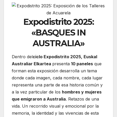
Expodistrito 2025:
«BASQUES IN
AUSTRALIA»
Dentro del
ciclo Expodistrito 2025,
Euskal
Australiar Elkartea
presenta
10 paneles
que
forman esta exposición desarrolla un tema
donde cada imagen, cada nombre, cada lugar
representa una parte de esa historia común y
a la vez particular de los
hombres y mujeres
que emigraron a Australia
. Retazos de una
vida. Un recorrido visual y emocional por la
memoria, la identidad y las vivencias de esta