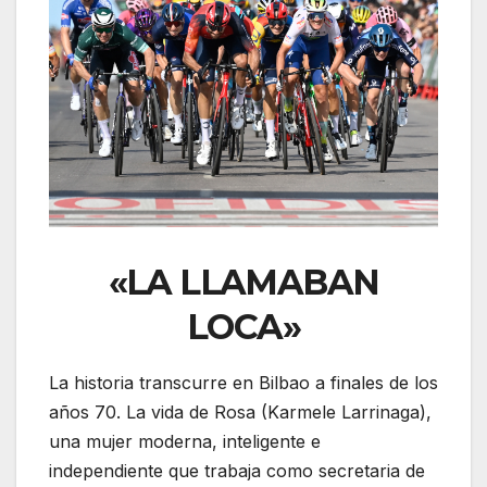
«LA LLAMABAN
LOCA»
La historia transcurre en Bilbao a finales de los
años 70. La vida de Rosa (Karmele Larrinaga),
una mujer moderna, inteligente e
independiente que trabaja como secretaria de