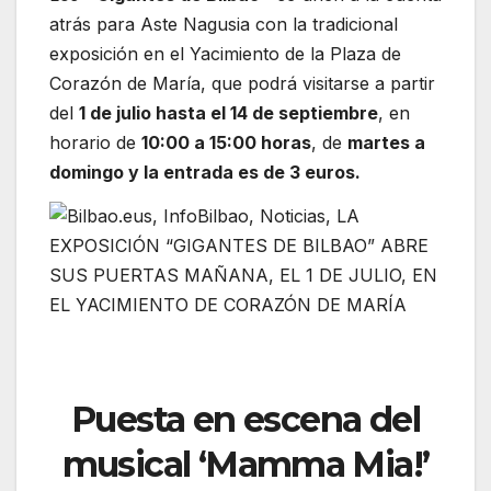
atrás para Aste Nagusia con la tradicional
exposición en el Yacimiento de la Plaza de
Corazón de María, que podrá visitarse a partir
del
1 de julio hasta el 14 de septiembre
, en
horario de
10:00 a 15:00 horas
, de
martes a
domingo y la entrada es de 3 euros.
Puesta en escena del
musical ‘Mamma Mia!’