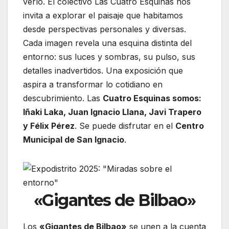
verlo. El colectivo Las Cuatro Esquinas nos
invita a explorar el paisaje que habitamos
desde perspectivas personales y diversas.
Cada imagen revela una esquina distinta del
entorno: sus luces y sombras, su pulso, sus
detalles inadvertidos. Una exposición que
aspira a transformar lo cotidiano en
descubrimiento. Las
Cuatro Esquinas somos:
Iñaki Laka, Juan Ignacio Llana, Javi Trapero
y Félix Pérez
. Se puede disfrutar en el
Centro
Municipal de San Ignacio
.
«Gigantes de Bilbao»
Los
«Gigantes de Bilbao»
se unen a la cuenta