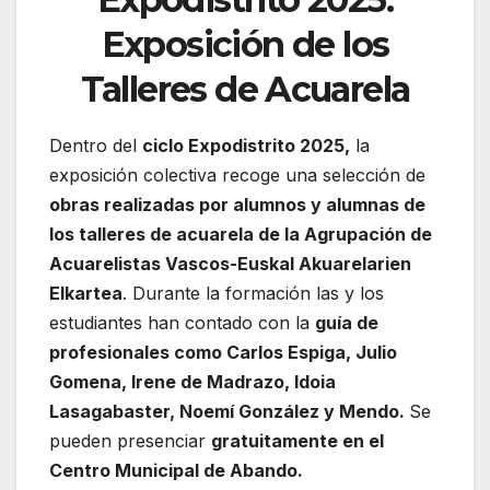
Exposición de los
Talleres de Acuarela
Dentro del
ciclo Expodistrito 2025,
la
exposición colectiva recoge una selección de
obras realizadas por alumnos y alumnas de
los talleres de acuarela de la Agrupación de
Acuarelistas Vascos-Euskal Akuarelarien
Elkartea
. Durante la formación las y los
estudiantes han contado con la
guía de
profesionales como Carlos Espiga, Julio
Gomena, Irene de Madrazo, Idoia
Lasagabaster, Noemí González y Mendo.
Se
pueden presenciar
gratuitamente en el
Centro Municipal de Abando.