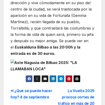
dirección y vive cómodamente en su piso del
centro de la ciudad, se verá trastocada por la
aparición en su vida de Fortunata (Gemma
Martínez), recién llegada de su pueblo,
Torralbilla, y que contrastará las costumbres y
la forma de vida de quien será, primero su jefa
y después su mejor amiga. Se puede ver en
el
Euskalduna Bilbao a las 20:00h y la
entrada es de 30 euros.
¿Qué se puede hacer
La Vuelta 2025
hoy? 4 de septiembre
provoca cortes de
tráfico en más de 20