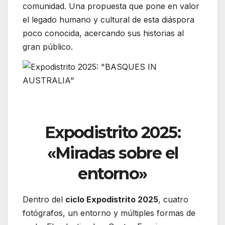
comunidad. Una propuesta que pone en valor
el legado humano y cultural de esta diáspora
poco conocida, acercando sus historias al
gran público.
Expodistrito 2025:
«Miradas sobre el
entorno»
Dentro del
ciclo Expodistrito 2025
, cuatro
fotógrafos, un entorno y múltiples formas de