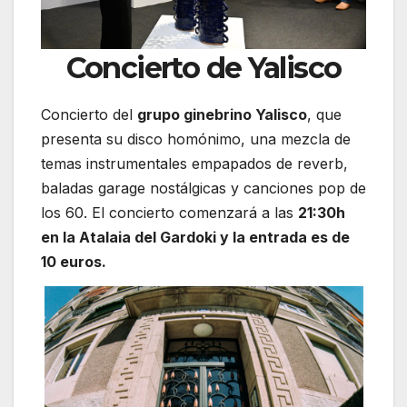
Concierto de Yalisco
Concierto del
grupo ginebrino Yalisco
, que
presenta su disco homónimo, una mezcla de
temas instrumentales empapados de reverb,
baladas garage nostálgicas y canciones pop de
los 60. El concierto comenzará a las
21:30h
en la Atalaia del Gardoki y la entrada es de
10 euros.