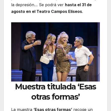
la depresión… Se podrá ver
hasta el 31 de
agosto en el Teatro Campos Elíseos
.
Muestra titulada ‘Esas
otras formas’
La muestra
‘Esas otras formas’
recoge un