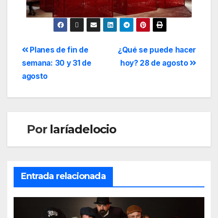
Planes de fin de
¿Qué se puede hacer
semana: 30 y 31 de
hoy? 28 de agosto
agosto
Por
laríadelocio
Entrada relacionada