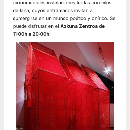
monumentales instalaciones tejidas con hilos
de lana, cuyos entramados invitan a
sumergirse en un mundo poético y onírico. Se
puede disfrutar en el
Azkuna Zentroa de
11:00h a 20:00h.