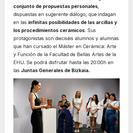
conjunto de propuestas personales
,
dispuestas en sugerente diálogo, que indagan
en las
infinitas posibilidades de las arcillas y
los procedimientos cerámicos
. Sus
protagonistas son dieciséis alumnos y alumnas
que han cursado el Máster en Cerámica: Arte
y Función de la Facultad de Bellas Artes de la
EHU. Se podrá disfrutar hasta las 20:00h en
las
Juntas Generales de Bizkaia.