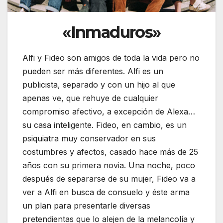
«Inmaduros»
Alfi y Fideo son amigos de toda la vida pero no
pueden ser más diferentes. Alfi es un
publicista, separado y con un hijo al que
apenas ve, que rehuye de cualquier
compromiso afectivo, a excepción de Alexa…
su casa inteligente. Fideo, en cambio, es un
psiquiatra muy conservador en sus
costumbres y afectos, casado hace más de 25
años con su primera novia. Una noche, poco
después de separarse de su mujer, Fideo va a
ver a Alfi en busca de consuelo y éste arma
un plan para presentarle diversas
pretendientas que lo alejen de la melancolía y