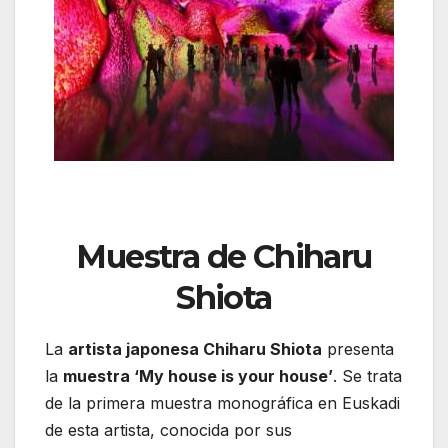
Muestra de Chiharu
Shiota
La
artista japonesa Chiharu Shiota
presenta
la
muestra ‘My house is your house’
. Se trata
de la primera muestra monográfica en Euskadi
de esta artista, conocida por sus