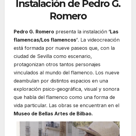
Instalación de Pedro G.
Romero
Pedro G. Romero
presenta la instalación
‘Las
flamencas/Los flamencos’
. La videocreación
está formada por nueve paseos que, con la
ciudad de Sevilla como escenario,
protagonizan otros tantos personajes
vinculados al mundo del flamenco. Los nueve
deambulan por distintos espacios en una
exploración psico-geográfica, visual y sonora
que habla del flamenco como una forma de
vida particular. Las obras se encuentran en el
Museo de Bellas Artes de Bilbao.