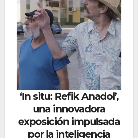
‘In situ: Refik Anadol’,
una innovadora
exposición impulsada
por la inteligencia