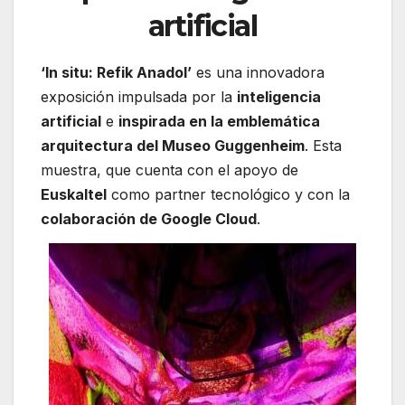
artificial
‘In situ: Refik Anadol’
es una innovadora
exposición impulsada por la
inteligencia
artificial
e
inspirada en la emblemática
arquitectura del Museo Guggenheim
. Esta
muestra, que cuenta con el apoyo de
Euskaltel
como partner tecnológico y con la
colaboración de Google Cloud
.