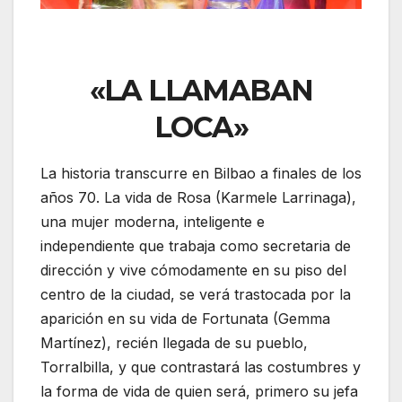
«LA LLAMABAN
LOCA»
La historia transcurre en Bilbao a finales de los
años 70. La vida de Rosa (Karmele Larrinaga),
una mujer moderna, inteligente e
independiente que trabaja como secretaria de
dirección y vive cómodamente en su piso del
centro de la ciudad, se verá trastocada por la
aparición en su vida de Fortunata (Gemma
Martínez), recién llegada de su pueblo,
Torralbilla, y que contrastará las costumbres y
la forma de vida de quien será, primero su jefa