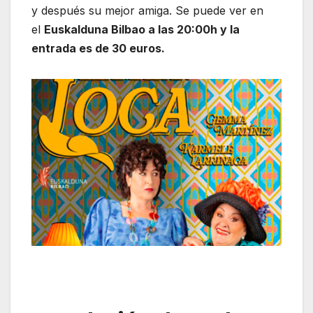
y después su mejor amiga. Se puede ver en
el
Euskalduna Bilbao a las 20:00h y la
entrada es de 30 euros.