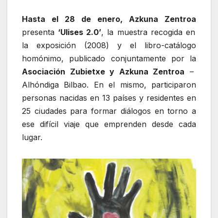
Hasta el 28 de enero, Azkuna Zentroa
presenta
‘Ulises 2.0’
, la muestra recogida en
la exposición (2008) y el libro-catálogo
homónimo, publicado conjuntamente por la
Asociación Zubietxe y Azkuna Zentroa
–
Alhóndiga Bilbao. En el mismo, participaron
personas nacidas en 13 países y residentes en
25 ciudades para formar diálogos en torno a
ese difícil viaje que emprenden desde cada
lugar.