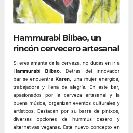
Hammurabi Bilbao, un
rincón cervecero artesanal
Si eres amante de la cerveza, no dudes en ir a
Hammurabi Bilbao
. Detrás del innovador
bar
se encuentra
Karen
, una mujer enérgica,
trabajadora y llena de alegría. En este bar,
apasionados por la cerveza artesanal y la
buena música, organizan eventos culturales y
artísticos. Destacan por su barra de pintxos,
diversas opciones de hummus casero y
alternativas veganas. Este nuevo concepto en