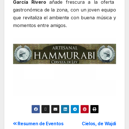
García Rivero
añade frescura a la oferta
gastronómica de la zona, con un joven equipo
que revitaliza el ambiente con buena música y
momentos entre amigos.
Resumen de Eventos
Cielos, de Wajdi