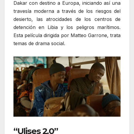
Dakar con destino a Europa, iniciando así una
travesía moderna a través de los riesgos del
desierto, las atrocidades de los centros de
detención en Libia y los peligros marítimos.
Esta película dirigida por Matteo Garrone, trata
temas de drama social.
“Ulises 2.0”