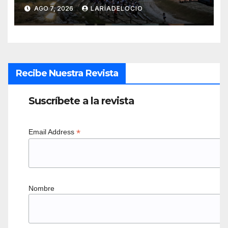
AGO 7, 2026
LARÍADELOCIO
Recibe Nuestra Revista
Suscríbete a la revista
*
Email Address
Nombre