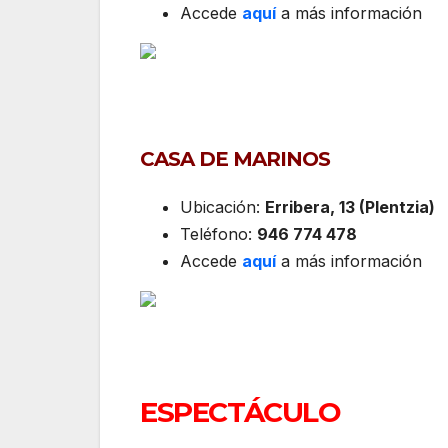
Accede
aquí
a más información
CASA DE MARINOS
Ubicación:
Erribera, 13 (Plentzia)
Teléfono:
946 774 478
Accede
aquí
a más información
ESPECTÁCULO