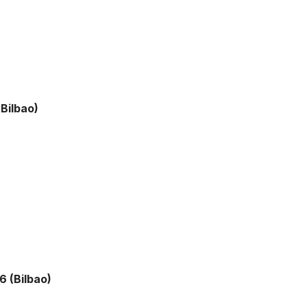
(Bilbao)
6 (Bilbao)