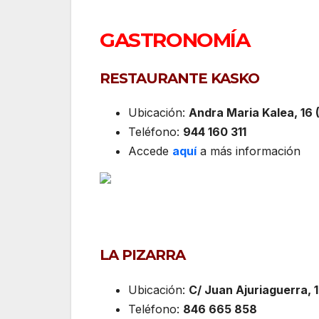
GASTRONOMÍA
RESTAURANTE KASKO
Ubicación:
Andra Maria Kalea, 16 
Teléfono:
944 160 311
Accede
aquí
a más información
LA PIZARRA
Ubicación:
C/ Juan Ajuriaguerra, 1
Teléfono:
846 665 858