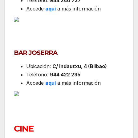
Teléfono:
944 240 737
Accede
aquí
a más información
BAR JOSERRA
Ubicación:
C/ Indautxu, 4 (Bilbao)
Teléfono:
944 422 235
Accede
aquí
a más información
CINE