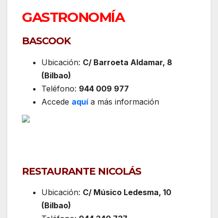
GASTRONOMÍA
BASCOOK
Ubicación:
C/ Barroeta Aldamar, 8
(Bilbao)
Teléfono:
944 009 977
Accede
aquí
a más información
RESTAURANTE NICOLÁS
Ubicación:
C/ Músico Ledesma, 10
(Bilbao)