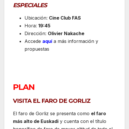
ESPECIALES
Ubicación:
Cine Club FAS
Hora:
19:45
Dirección:
Olivier Nakache
Accede
aquí
a más información y
propuestas
PLAN
VISITA EL FARO DE GORLIZ
El faro de Gorliz se presenta como
el faro
más alto de Euskadi
y cuenta con el título