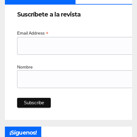
Suscríbete a la revista
*
Email Address
Nombre
¡Síguenos!