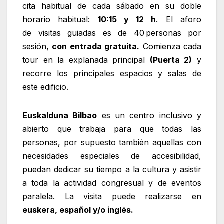
cita habitual de cada sábado en su doble
horario habitual:
10:15 y 12 h
. El aforo
de visitas guiadas es de 40 personas por
sesión,
con entrada gratuita.
Comienza cada
tour en la explanada principal
(Puerta 2)
y
recorre los principales espacios y salas de
este edificio.
Euskalduna Bilbao
es un centro inclusivo y
abierto que trabaja para que todas las
personas, por supuesto también aquellas con
necesidades especiales de accesibilidad,
puedan dedicar su tiempo a la cultura y asistir
a toda la actividad congresual y de eventos
paralela. La visita puede realizarse en
euskera, español y/o inglés.