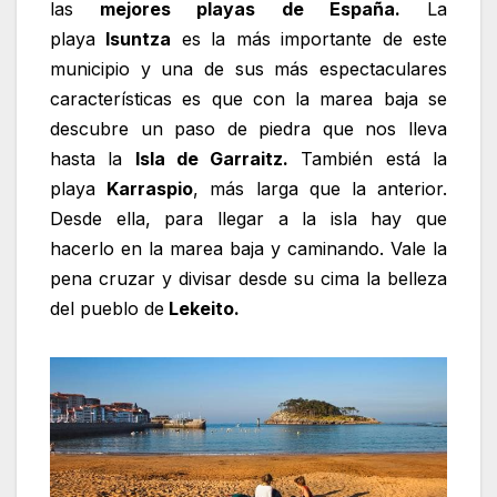
las
mejores playas de España.
La
playa
Isuntza
es la más importante de este
municipio y una de sus más espectaculares
características es que con la marea baja se
descubre un paso de piedra que nos lleva
hasta la
Isla de Garraitz.
También está la
playa
Karraspio
, más larga que la anterior.
Desde ella, para llegar a la isla hay que
hacerlo en la marea baja y caminando. Vale la
pena cruzar y divisar desde su cima la belleza
del pueblo de
Lekeito.