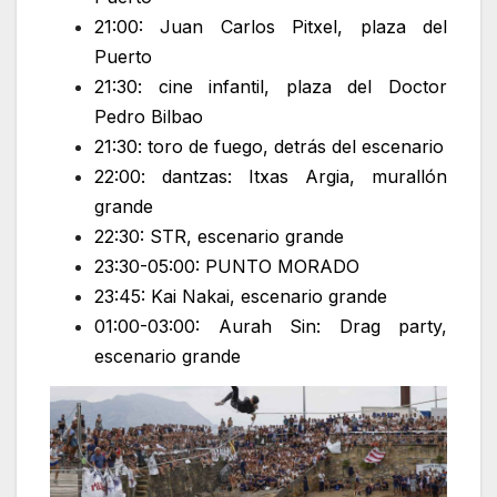
21:00: Juan Carlos Pitxel, plaza del
Puerto
21:30: cine infantil, plaza del Doctor
Pedro Bilbao
21:30: toro de fuego, detrás del escenario
22:00: dantzas: Itxas Argia, murallón
grande
22:30: STR, escenario grande
23:30-05:00: PUNTO MORADO
23:45: Kai Nakai, escenario grande
01:00-03:00: Aurah Sin: Drag party,
escenario grande