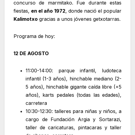
concurso de marmitako. Fue durante estas
fiestas,
en el año 1972
, donde nació el popular
Kalimotxo
gracias a unos jóvenes getxotarras.
Programa de hoy:
12 DE AGOSTO
11:00-14:00: parque infantil, ludoteca
infantil (1-3 años), hinchable mediano (2-
5 años), hinchable gigante caída libre (+5
años), karts pedales (todas las edades),
carretera
10:30-12:30: talleres para niñas y niños, a
cargo de Fundación Argia y Sortarazi,
taller de caricaturas, pintacaras y taller