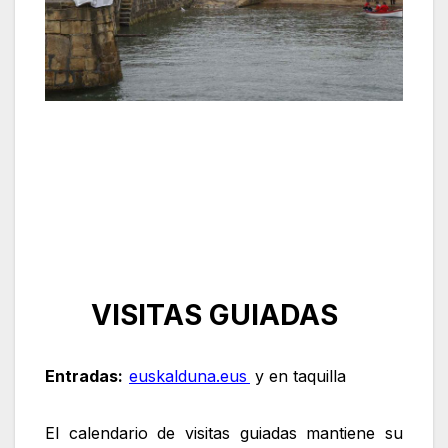
VISITAS GUIADAS
Entradas:
euskalduna.eus
y en taquilla
El calendario de visitas guiadas mantiene su