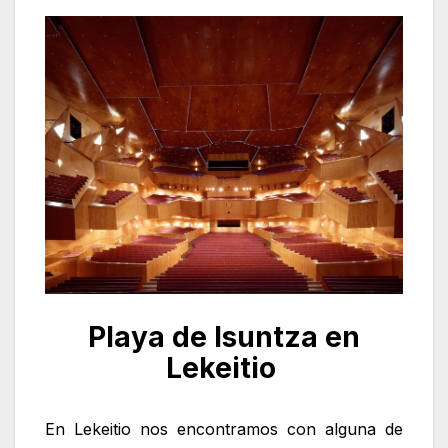
Playa de Isuntza en
Lekeitio
En Lekeitio nos encontramos con alguna de