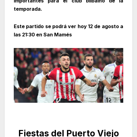
importantes para el club bilbaíno de la
temporada.
Este partido se podrá ver hoy 12 de agosto a
las 21:30 en San Mamés
Fiestas del Puerto Viejo