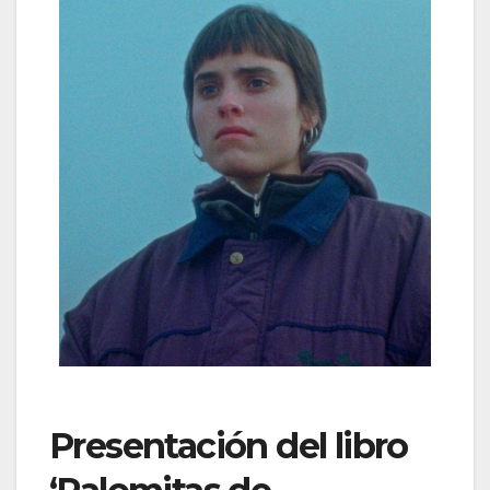
Presentación del libro