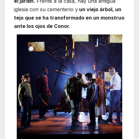
el jardín.
Frente a la casa, hay una antigua
iglesia con su cementerio y
un viejo árbol, un
tejo que se ha transformado en un monstruo
ante los ojos de Conor.