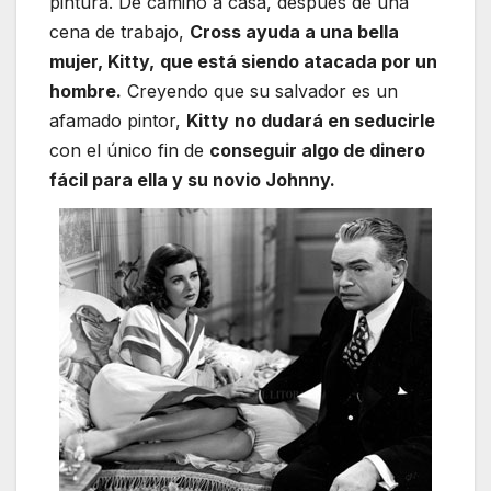
pintura. De camino a casa, después de una
cena de trabajo,
Cross ayuda a una bella
mujer, Kitty,
que está siendo atacada por un
hombre.
Creyendo que su salvador es un
afamado pintor,
Kitty
no dudará en seducirle
con el único fin de
conseguir algo de dinero
fácil para ella y su novio Johnny.