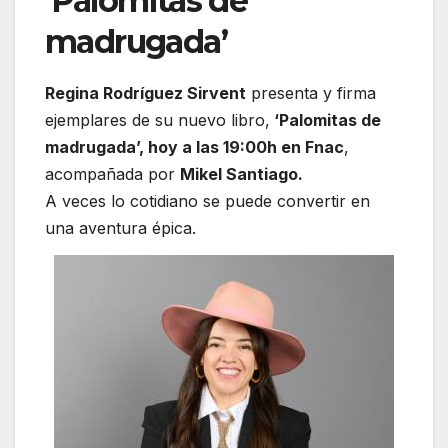
‘Palomitas de
madrugada’
Regina Rodríguez Sirvent
presenta y firma
ejemplares de su nuevo libro,
‘Palomitas de
madrugada’, hoy a las 19:00h en Fnac
,
acompañada por
Mikel Santiago.
A veces lo cotidiano se puede convertir en
una aventura épica.