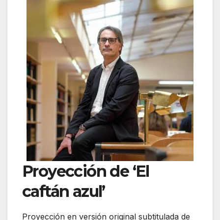
Proyección de ‘El
caftán azul’
Proyección en versión original subtitulada de