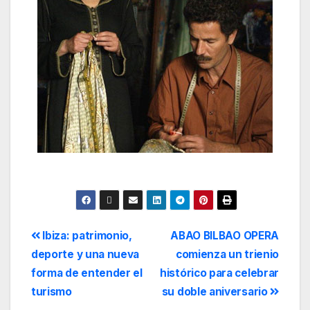
Ibiza: patrimonio,
ABAO BILBAO OPERA
deporte y una nueva
comienza un trienio
forma de entender el
histórico para celebrar
turismo
su doble aniversario