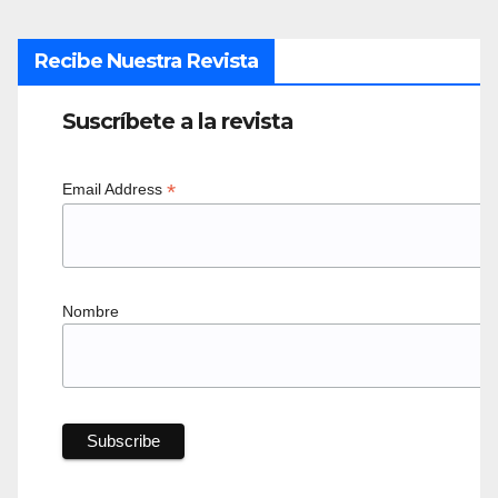
Recibe Nuestra Revista
Suscríbete a la revista
*
Email Address
Nombre