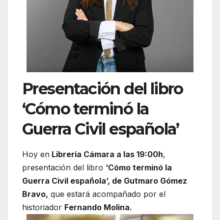
Presentación del libro
‘Cómo terminó la
Guerra Civil española’
Hoy en
Librería Cámara a las 19:00h
,
presentación del libro
‘Cómo terminó la
Guerra Civil española’, de Gutmaro Gómez
Bravo,
que estará acompañado por el
historiador
Fernando Molina.