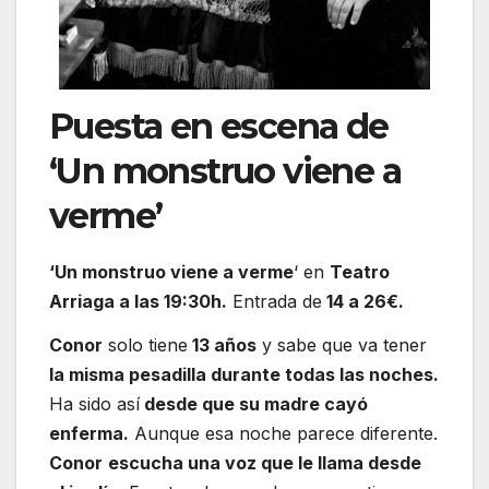
Puesta en escena de
‘Un monstruo viene a
verme’
‘Un monstruo viene a verme
‘ en
Teatro
Arriaga a las 19:30h.
Entrada de
14 a 26€.
Conor
solo tiene
13 años
y sabe que va tener
la misma pesadilla durante todas las noches.
Ha sido así
desde que su madre cayó
enferma.
Aunque esa noche parece diferente.
Conor
escucha una voz que le llama desde