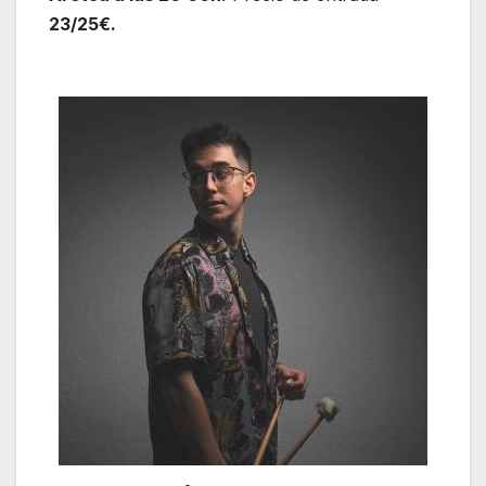
23/25€.