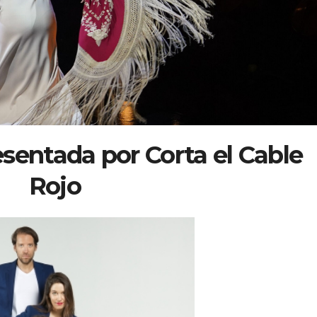
esentada por Corta el Cable
Rojo