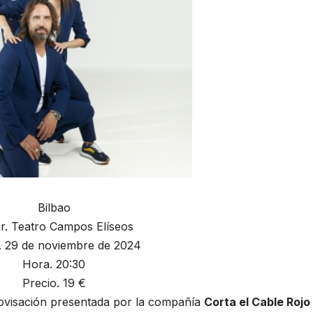
Bilbao
r. Teatro Campos Elíseos
.
29 de noviembre de 2024
Hora.
20:30
Precio.
19 €
ovisación presentada por la compañía
Corta el Cable Rojo