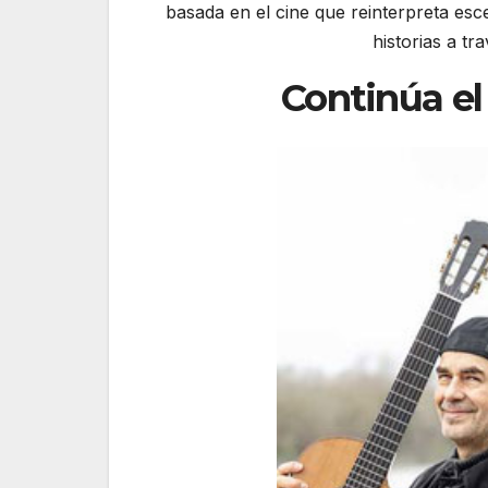
basada en el cine que reinterpreta esc
historias a tr
Continúa el