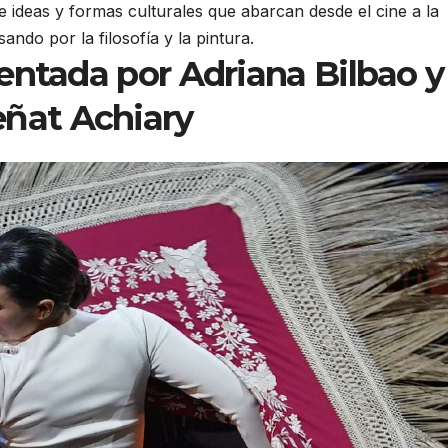
e ideas y formas culturales que abarcan desde el cine a la
sando por la filosofía y la pintura.
entada por Adriana Bilbao y
ñat Achiary