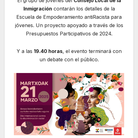
El grupo de jóvenes del
Consejo Local de la
Inmigración
contarán los detalles de la
Escuela de Empoderamiento antiRacista para
jóvenes. Un proyecto apoyado a través de los
Presupuestos Participativos de 2024.
Y a las
19.40 horas
, el evento terminará con
un debate con el público.