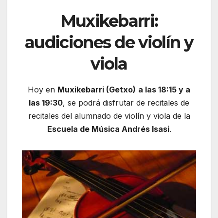
Muxikebarri:
audiciones de violín y
viola
Hoy en
Muxikebarri (Getxo)
a las 18:15 y a
las 19:30
, se podrá disfrutar de recitales de
recitales del alumnado de violín y viola de la
Escuela de Música Andrés Isasi
.