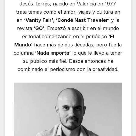
Jesús Terrés, nacido en Valencia en 1977,
trata temas como el amor, viajes y cultura en
en
‘Vanity Fair’
,
‘Condé Nast Traveler’
y la
revista
‘GQ’
. Empezó a escribir en el mundo
editorial comenzando en el periódico
‘El
Mundo’
hace más de dos décadas, pero fue la
columna
‘Nada importa’
lo que le llevó a tener
su público más fiel. Desde entonces ha
combinado el periodismo con la creatividad.