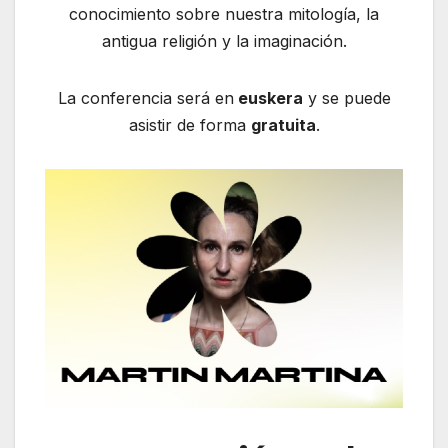
conocimiento sobre nuestra mitología, la
antigua religión y la imaginación.
La conferencia será en
euskera
y se puede
asistir de forma
gratuita
.