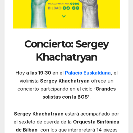
Concierto: Sergey
Khachatryan
Hoy
a las 19:30
en el
Palacio Euskalduna
, el
violinista
Sergey Khachatryan
ofrece un
concierto participando en el ciclo
‘Grandes
solistas con la BOS’
.
Sergey Khachatryan
estará acompañado por
el sexteto de cuerda de la
Orquesta Sinfónica
de Bilbao
, con los que interpretará 14 piezas