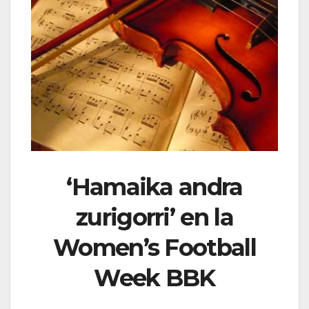
‘Hamaika andra
zurigorri’ en la
Women’s Football
Week BBK