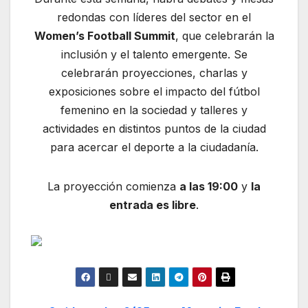
redondas con líderes del sector en el
Women’s Football Summit
, que celebrarán la
inclusión y el talento emergente. Se
celebrarán proyecciones, charlas y
exposiciones sobre el impacto del fútbol
femenino en la sociedad y talleres y
actividades en distintos puntos de la ciudad
para acercar el deporte a la ciudadanía.
La proyección comienza
a las 19:00
y
la
entrada es libre
.