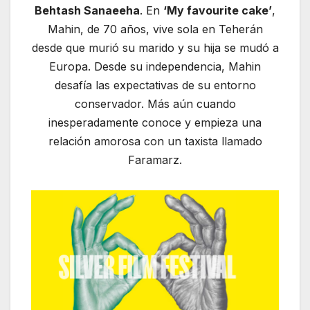
Behtash Sanaeeha
. En
‘My favourite cake’
,
Mahin, de 70 años, vive sola en Teherán
desde que murió su marido y su hija se mudó a
Europa. Desde su independencia, Mahin
desafía las expectativas de su entorno
conservador. Más aún cuando
inesperadamente conoce y empieza una
relación amorosa con un taxista llamado
Faramarz.