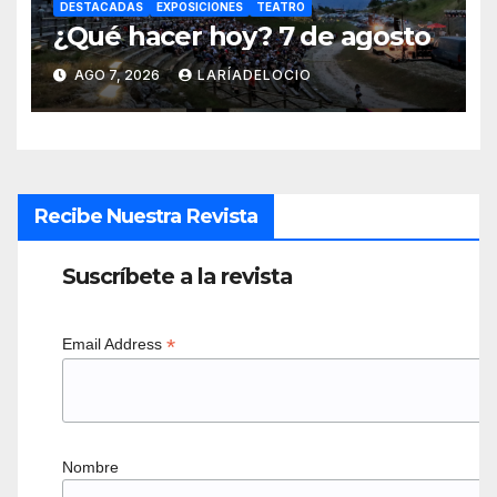
DESTACADAS
EXPOSICIONES
TEATRO
¿Qué hacer hoy? 7 de agosto
AGO 7, 2026
LARÍADELOCIO
Recibe Nuestra Revista
Suscríbete a la revista
*
Email Address
Nombre