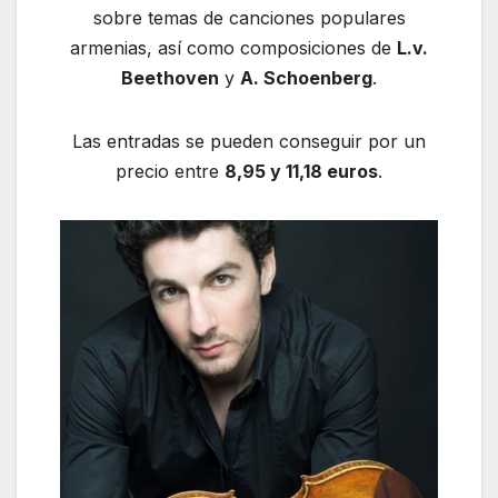
sobre temas de canciones populares
armenias, así como composiciones de
L.v.
Beethoven
y
A. Schoenberg
.
Las entradas se pueden conseguir por un
precio entre
8,95 y 11,18 euros
.