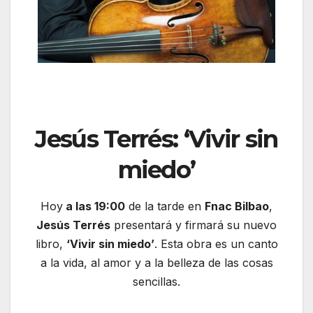
Jesús Terrés: ‘Vivir sin
miedo’
Hoy
a las 19:00
de la tarde en
Fnac Bilbao
,
Jesús Terrés
presentará y firmará su nuevo
libro,
‘Vivir sin miedo’
. Esta obra es un canto
a la vida, al amor y a la belleza de las cosas
sencillas.