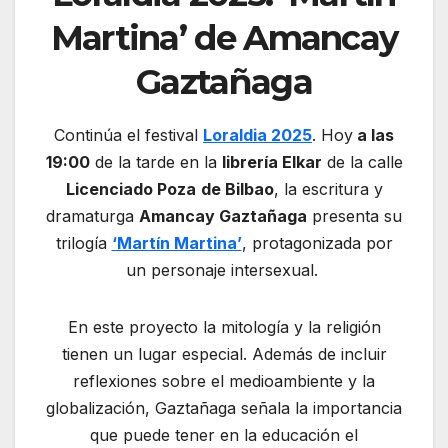
Martina’ de Amancay
Gaztañaga
Continúa el festival
Loraldia 2025
. Hoy
a las
19:00
de la tarde en la
librería Elkar
de la calle
Licenciado Poza
de Bilbao
, la escritura y
dramaturga
Amancay Gaztañaga
presenta su
trilogía
‘Martín Martina’
, protagonizada por
un personaje intersexual.
En este proyecto la mitología y la religión
tienen un lugar especial. Además de incluir
reflexiones sobre el medioambiente y la
globalización, Gaztañaga señala la importancia
que puede tener en la educación el