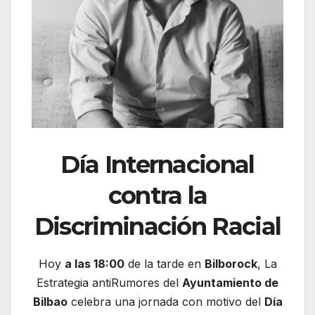
Día Internacional
contra la
Discriminación Racial
Hoy
a las 18:00
de la tarde en
Bilborock
, La
Estrategia antiRumores del
Ayuntamiento de
Bilbao
celebra una jornada con motivo del
Día