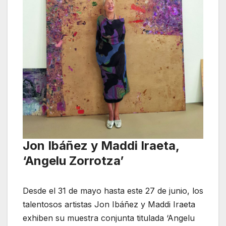
Jon Ibáñez y Maddi Iraeta,
‘Angelu Zorrotza’
Desde el 31 de mayo hasta este 27 de junio, los
talentosos artistas Jon Ibáñez y Maddi Iraeta
exhiben su muestra conjunta titulada ‘Angelu