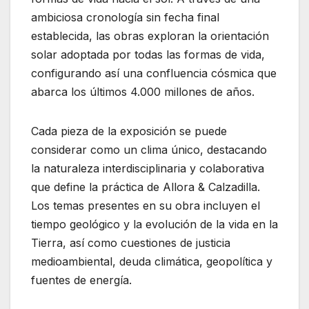
ambiciosa cronología sin fecha final
establecida, las obras exploran la orientación
solar adoptada por todas las formas de vida,
configurando así una confluencia cósmica que
abarca los últimos 4.000 millones de años.
Cada pieza de la exposición se puede
considerar como un clima único, destacando
la naturaleza interdisciplinaria y colaborativa
que define la práctica de Allora & Calzadilla.
Los temas presentes en su obra incluyen el
tiempo geológico y la evolución de la vida en la
Tierra, así como cuestiones de justicia
medioambiental, deuda climática, geopolítica y
fuentes de energía.