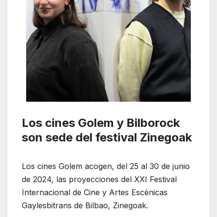
Los cines Golem y Bilborock
son sede del festival Zinegoak
Los cines Golem acogen, del 25 al 30 de junio
de 2024, las proyecciones del XXI Festival
Internacional de Cine y Artes Escénicas
Gaylesbitrans de Bilbao, Zinegoak.