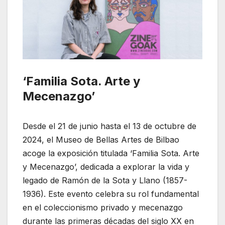
‘Familia Sota. Arte y
Mecenazgo’
Desde el 21 de junio hasta el 13 de octubre de
2024, el Museo de Bellas Artes de Bilbao
acoge la exposición titulada ‘Familia Sota. Arte
y Mecenazgo’, dedicada a explorar la vida y
legado de Ramón de la Sota y Llano (1857-
1936). Este evento celebra su rol fundamental
en el coleccionismo privado y mecenazgo
durante las primeras décadas del siglo XX en