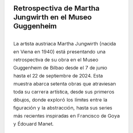
Retrospectiva de Martha
Jungwirth en el Museo
Guggenheim
La artista austriaca Martha Jungwirth (nacida
en Viena en 1940) está presentando una
retrospectiva de su obra en el Museo
Guggenheim de Bilbao desde el 7 de junio
hasta el 22 de septiembre de 2024. Esta
muestra abarca setenta obras que atraviesan
toda su carrera artística, desde sus primeros
dibujos, donde exploró los límites entre la
figuración y la abstracción, hasta sus series
más recientes inspiradas en Francisco de Goya
y Édouard Manet.