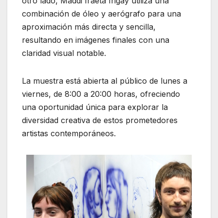
otro lado, Maddi Iraeta Irigay utiliza una
combinación de óleo y aerógrafo para una
aproximación más directa y sencilla,
resultando en imágenes finales con una
claridad visual notable.
La muestra está abierta al público de lunes a
viernes, de 8:00 a 20:00 horas, ofreciendo
una oportunidad única para explorar la
diversidad creativa de estos prometedores
artistas contemporáneos.