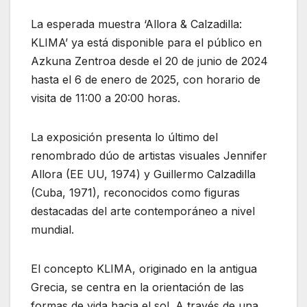
La esperada muestra ‘Allora & Calzadilla:
KLIMA’ ya está disponible para el público en
Azkuna Zentroa desde el 20 de junio de 2024
hasta el 6 de enero de 2025, con horario de
visita de 11:00 a 20:00 horas.
La exposición presenta lo último del
renombrado dúo de artistas visuales Jennifer
Allora (EE UU, 1974) y Guillermo Calzadilla
(Cuba, 1971), reconocidos como figuras
destacadas del arte contemporáneo a nivel
mundial.
El concepto KLIMA, originado en la antigua
Grecia, se centra en la orientación de las
formas de vida hacia el sol. A través de una