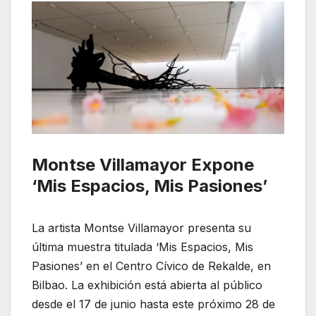
Montse Villamayor Expone
‘Mis Espacios, Mis Pasiones’
La artista Montse Villamayor presenta su
última muestra titulada ‘Mis Espacios, Mis
Pasiones’ en el Centro Cívico de Rekalde, en
Bilbao. La exhibición está abierta al público
desde el 17 de junio hasta este próximo 28 de