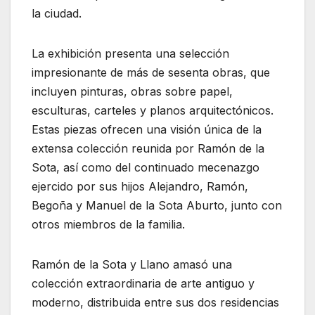
la ciudad.
La exhibición presenta una selección
impresionante de más de sesenta obras, que
incluyen pinturas, obras sobre papel,
esculturas, carteles y planos arquitectónicos.
Estas piezas ofrecen una visión única de la
extensa colección reunida por Ramón de la
Sota, así como del continuado mecenazgo
ejercido por sus hijos Alejandro, Ramón,
Begoña y Manuel de la Sota Aburto, junto con
otros miembros de la familia.
Ramón de la Sota y Llano amasó una
colección extraordinaria de arte antiguo y
moderno, distribuida entre sus dos residencias