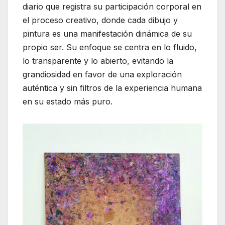
diario que registra su participación corporal en
el proceso creativo, donde cada dibujo y
pintura es una manifestación dinámica de su
propio ser. Su enfoque se centra en lo fluido,
lo transparente y lo abierto, evitando la
grandiosidad en favor de una exploración
auténtica y sin filtros de la experiencia humana
en su estado más puro.