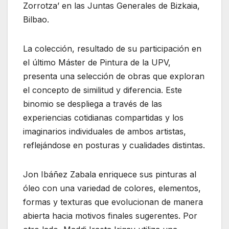
Zorrotza’ en las Juntas Generales de Bizkaia,
Bilbao.
La colección, resultado de su participación en
el último Máster de Pintura de la UPV,
presenta una selección de obras que exploran
el concepto de similitud y diferencia. Este
binomio se despliega a través de las
experiencias cotidianas compartidas y los
imaginarios individuales de ambos artistas,
reflejándose en posturas y cualidades distintas.
Jon Ibáñez Zabala enriquece sus pinturas al
óleo con una variedad de colores, elementos,
formas y texturas que evolucionan de manera
abierta hacia motivos finales sugerentes. Por