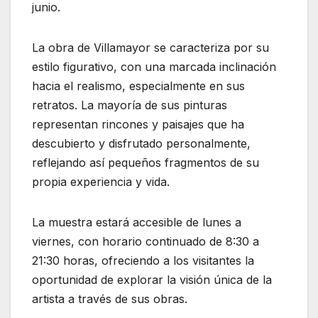
junio.
La obra de Villamayor se caracteriza por su
estilo figurativo, con una marcada inclinación
hacia el realismo, especialmente en sus
retratos. La mayoría de sus pinturas
representan rincones y paisajes que ha
descubierto y disfrutado personalmente,
reflejando así pequeños fragmentos de su
propia experiencia y vida.
La muestra estará accesible de lunes a
viernes, con horario continuado de 8:30 a
21:30 horas, ofreciendo a los visitantes la
oportunidad de explorar la visión única de la
artista a través de sus obras.