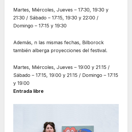
Martes, Miércoles, Jueves – 17:30, 19:30 y
21:30 / Sábado – 17:15, 19:30 y 22:00 /
Domingo – 17:15 y 19:30
Además, n las mismas fechas, Bilborock
también alberga proyecciones del festival.
Martes, Miércoles, Jueves – 19:00 y 21:15 /
Sábado – 17:15, 19:00 y 21:15 / Domingo – 17:15
y 19:00
Entrada libre