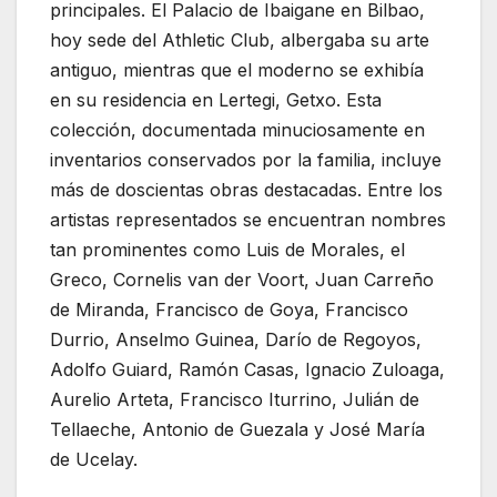
principales. El Palacio de Ibaigane en Bilbao,
hoy sede del Athletic Club, albergaba su arte
antiguo, mientras que el moderno se exhibía
en su residencia en Lertegi, Getxo. Esta
colección, documentada minuciosamente en
inventarios conservados por la familia, incluye
más de doscientas obras destacadas. Entre los
artistas representados se encuentran nombres
tan prominentes como Luis de Morales, el
Greco, Cornelis van der Voort, Juan Carreño
de Miranda, Francisco de Goya, Francisco
Durrio, Anselmo Guinea, Darío de Regoyos,
Adolfo Guiard, Ramón Casas, Ignacio Zuloaga,
Aurelio Arteta, Francisco Iturrino, Julián de
Tellaeche, Antonio de Guezala y José María
de Ucelay.