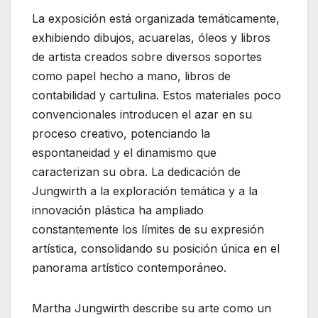
La exposición está organizada temáticamente,
exhibiendo dibujos, acuarelas, óleos y libros
de artista creados sobre diversos soportes
como papel hecho a mano, libros de
contabilidad y cartulina. Estos materiales poco
convencionales introducen el azar en su
proceso creativo, potenciando la
espontaneidad y el dinamismo que
caracterizan su obra. La dedicación de
Jungwirth a la exploración temática y a la
innovación plástica ha ampliado
constantemente los límites de su expresión
artística, consolidando su posición única en el
panorama artístico contemporáneo.
Martha Jungwirth describe su arte como un