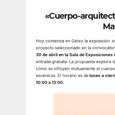
«Cuerpo-arquitect
Mai
Hoy comienza en Getxo la exposición
«
proyecto seleccionado en la convocato
30 de abril en la Sala de Exposiciones 
entrada gratuita. La propuesta explora l
cómo se influyen mutuamente el cuerpo,
escénicos. El horario es de
lunes a viern
10:00 a 13:00.