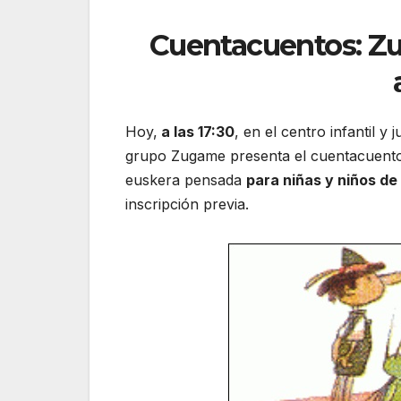
Cuentacuentos: Zu
Hoy,
a las 17:30
, en el centro infantil y
grupo Zugame presenta el cuentacuent
euskera pensada
para niñas y niños de 
inscripción previa.